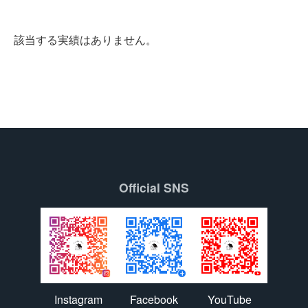
該当する実績はありません。
Official SNS
Instagram
Facebook
YouTube